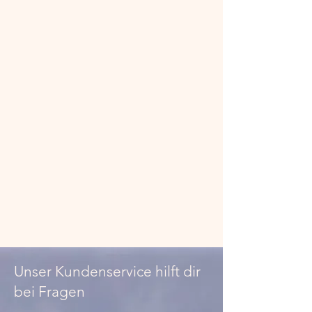
Unser Kundenservice hilft dir
bei Fragen