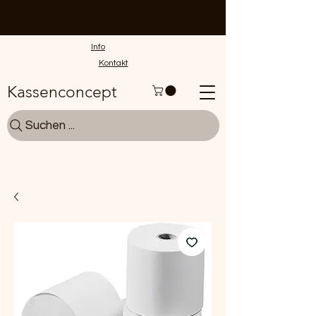
Info
Kontakt
Kassenconcept
Suchen ...