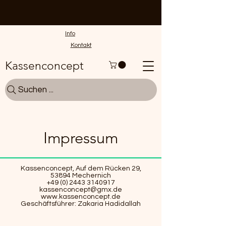
Info
Kontakt
Kassenconcept
Suchen ...
Impressum
Kassenconcept, Auf dem Rücken 29,
53894 Mechernich
+49 (0) 2443 3140917
kassenconcept@gmx.de
www.kassenconcept.de
Geschäftsführer: Zakaria Hadidallah