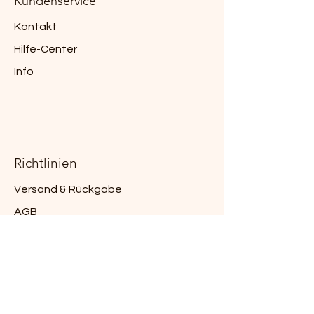
Kundenservice
Kontakt
Hilfe-Center
Info
Richtlinien
Versand & Rückgabe
AGB
Zahlungsmethoden
Cookies
Impressum