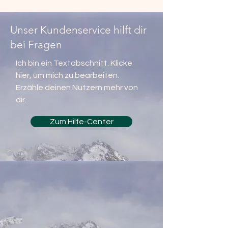
Unser Kundenservice hilft dir
bei Fragen
Ich bin ein Textabschnitt. Klicke
hier, um mich zu bearbeiten.
Erzähle deinen Nutzern mehr von
dir.
Zum Hilfe-Center