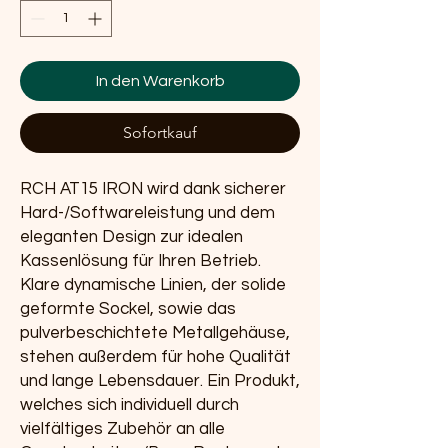
In den Warenkorb
Sofortkauf
RCH AT15 IRON wird dank sicherer
Hard-/Softwareleistung und dem
eleganten Design zur idealen
Kassenlösung für Ihren Betrieb.
Klare dynamische Linien, der solide
geformte Sockel, sowie das
pulverbeschichtete Metallgehäuse,
stehen außerdem für hohe Qualität
und lange Lebensdauer. Ein Produkt,
welches sich individuell durch
vielfältiges Zubehör an alle