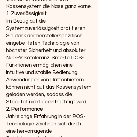
Kassensystem die Nase ganz vorne.
1. Zuverlässigkeit
Im Bezug auf die
Systemzuverlässigkeit profitieren
Sie dank der herstellerspezifisch
eingebetteten Technologie von
höchster Sicherheit und absoluter
Null-Risikotoleranz. Smarte POS-
Funktionen ermöglichen eine
intuitive und stabile Bedienung.
Anwendungen von Drittanbietern
können nicht auf das Kassensystem
geladen werden, sodass die
Stabilität nicht beeinträchtigt wird.
2. Performance
Jahrelange Erfahrung in der POS-
Technologie zeichnen sich durch
eine hervorragende