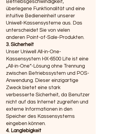
Betriebsgeschwindigkeit,
überlegene Funktionalität und eine
intuitive Bedieneinheit unserer
Uniwell-Kassensysteme aus. Das
unterscheidet Sie von vielen
anderen Point-of-Sale-Produkten.
3. Sicherheit
Unser Uniwell All-in-One-
Kassensystem HX-6500 Lite ist eine
„All-in-One“-Lösung ohne Trennung
zwischen Betriebssystem und POS-
Anwendung. Dieser einzigartige
Zweck bietet eine stark
verbesserte Sicherheit, da Benutzer
nicht auf das Internet zugreifen und
externe Informationen in den
Speicher des Kassensystems
eingeben können.
4. Langlebigkeit