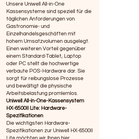
Unsere Uniwell All-in-One
Kassensysteme sind speziell für die
täglichen Anforderungen von
Gastronomie- und
Einzelhandelsgeschäften mit
hohem Umsatzvolumen ausgelegt.
Einen weiteren Vorteil gegenüber
einem Standard-Tablet, Laptop
oder PC stellt die hochwertige
verbaute POS-Hardware dar. Sie
sorgt für reibungslose Prozesse
und bewältigt die physische
Arbeitsbelastung promlemlos.
Uniwell All-in-One-Kassensystem
HX-6500II Lite: Hardware-
Spezifikationen
Die wichtigsten Hardware-
Spezifikationen zur Uniwell HX-6500II
Lite möchten wir Ihnen hier