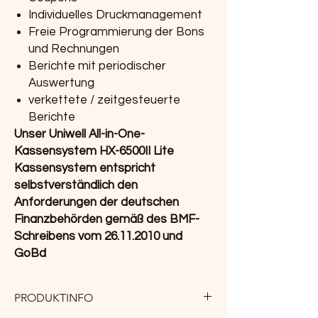
Individuelles Druckmanagement
Freie Programmierung der Bons
und Rechnungen
Berichte mit periodischer
Auswertung
verkettete / zeitgesteuerte
Berichte
Unser Uniwell All-in-One-
Kassensystem HX-6500II Lite
Kassensystem entspricht
selbstverständlich den
Anforderungen der deutschen
Finanzbehörden gemäß des BMF-
Schreibens vom 26.11.2010 und
GoBd
PRODUKTINFO