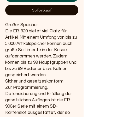
Sofortkauf
Großer Speicher
Die ER-920 bietet viel Platz für
Artikel. Mit einem Umfang von bis zu
5.000 Artikelspeicher können auch
große Sortimente in der Kasse
aufgenommen werden. Zudem
können bis zu 99 Hauptgruppen und
bis zu 99 Bediener bzw. Kellner
gespeichert werden.
Sicher und gesetzeskonform
Zur Programmierung,
Datensicherung und Erfüllung der
gesetzlichen Auflagen ist die ER-
900er Serie mit einem SD-
Kartenslot ausgestattet, der so